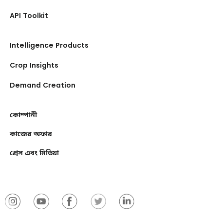
API Toolkit
Intelligence Products
Crop Insights
Demand Creation
কোম্পানী
কাজের অফার
প্রেস এবং মিডিয়া