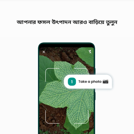
আপনার ফসল উৎপাদন আরও বাড়িয়ে তুলুন