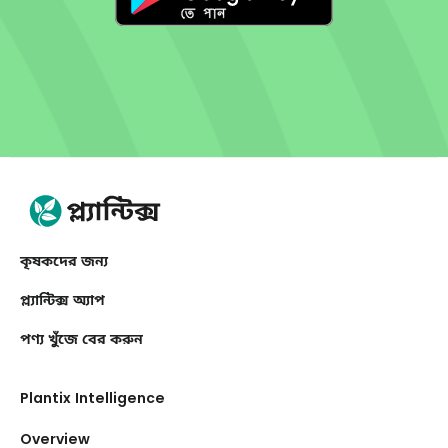
কৃষকদের জন্য
প্ল্যান্টিক্স অ্যাপ
পণ্য খুঁজে বের করুন
Plantix Intelligence
Overview