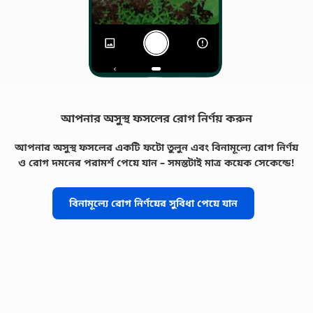
আপনার অসুস্থ ফসলের রোগ নির্ণয় করুন
আপনার অসুস্থ ফসলের একটি ফটো তুলুন এবং বিনামূল্যে রোগ নির্ণয়
ও রোগ দমনের পরামর্শ পেয়ে যান – সমস্তটাই মাত্র কয়েক সেকেন্ডে!
বিনামূল্যে রোগ নির্ণয়ের সুবিধা পেয়ে যান