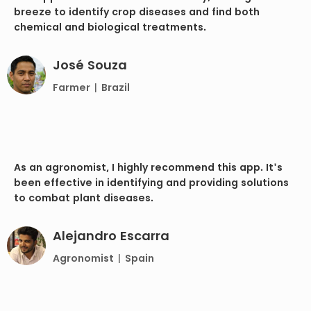
breeze to identify crop diseases and find both
chemical and biological treatments.
José Souza
Farmer | Brazil
As an agronomist, I highly recommend this app. It's
been effective in identifying and providing solutions
to combat plant diseases.
Alejandro Escarra
Agronomist | Spain