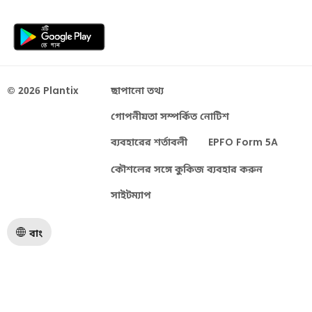
© 2026 Plantix
ছাপানো তথ্য
গোপনীয়তা সম্পর্কিত নোটিশ
ব্যবহারের শর্তাবলী
EPFO Form 5A
কৌশলের সঙ্গে কুকিজ ব্যবহার করুন
সাইটম্যাপ
বাং