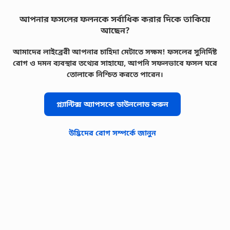
আপনার ফসলের ফলনকে সর্বাধিক করার দিকে তাকিয়ে
আছেন?
আমাদের লাইব্রেরী আপনার চাহিদা মেটাতে সক্ষম! ফসলের সুনির্দিষ্ট
রোগ ও দমন ব্যবস্থার তথ্যের সাহায্যে, আপনি সফলভাবে ফসল ঘরে
তোলাকে নিশ্চিত করতে পারেন।
প্ল্যান্টিক্স অ্যাপসকে ডাউনলোড করুন
উদ্ভিদের রোগ সম্পর্কে জানুন