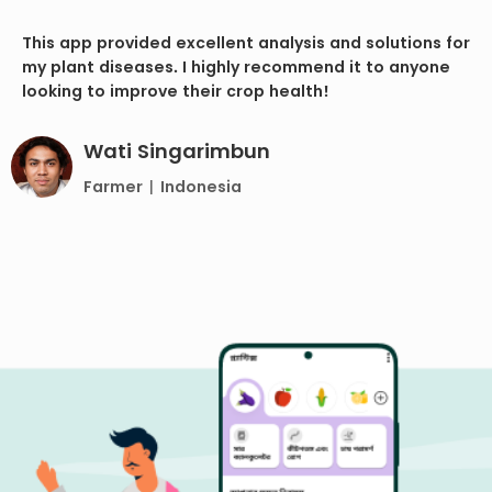
This app provided excellent analysis and solutions for
my plant diseases. I highly recommend it to anyone
looking to improve their crop health!
Wati Singarimbun
Farmer | Indonesia