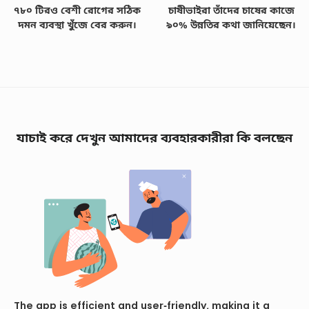
৭৮০ টিরও বেশী রোগের সঠিক
চাষীভাইরা তাঁদের চাষের কাজে
দমন ব্যবস্থা খুঁজে বের করুন।
৯০% উন্নতির কথা জানিয়েছেন।
যাচাই করে দেখুন আমাদের ব্যবহারকারীরা কি বলছেন
The app is efficient and user-friendly, making it a