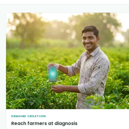
DEMAND CREATION
Reach farmers at diagnosis