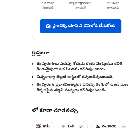
ఒక ఫోటో
వ్యాధి నిర్ధారణను
మందును
తీయండి
చూడండి
పొందండి
ప్లాంటిక్స్ యాప్ ని డౌన్‌లోడ్ చేసుకోండి
క్లుప్తంగా
ఈ పురుగులు ఎరుపు గోధుమ రంగు వెంట్రుకలు కలిగి
రెండువైపులా ఒక పిలకను కలిగివుంటాయి.
చిన్నలార్వా తెల్లటి జుట్టుతో కప్పబడివుంటుంది.
ఈ పురుగు ప్రకాశవంతమైన పసుపు రంగులో ఉండి ము
రెక్కలపైన నల్లని మచ్చలు కలిగివుంటుంది.
లో కూడా చూడవచ్చు
కాఫీ
ప్రత్తి
వంకాయ