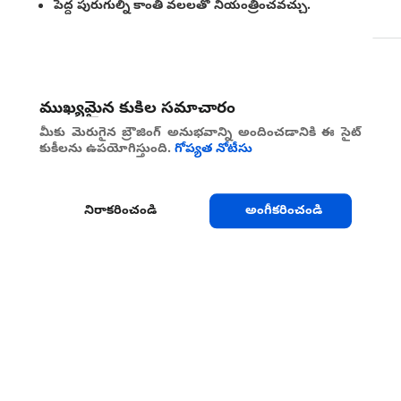
పెద్ద పురుగుల్ని కాంతి వలలతో నియంత్రించవచ్చు.
పంచుకోండి
ముఖ్యమైన కుకీల సమాచారం
మీకు మెరుగైన బ్రౌజింగ్ అనుభవాన్ని అందించడానికి ఈ సైట్
కుకీలను ఉపయోగిస్తుంది.
గోప్యత నోటీసు
నిరాకరించండి
అంగీకరించండి