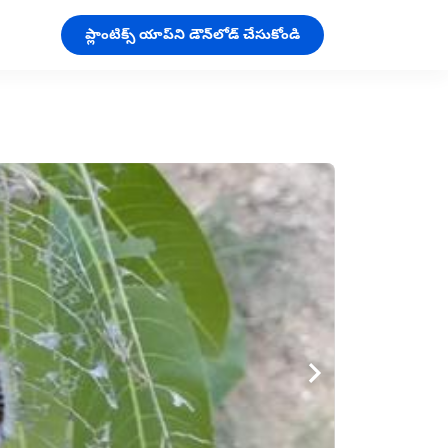
ప్లాంటిక్స్ యాప్‌ని డౌన్‌లోడ్ చేసుకోండి