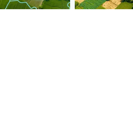
PLANTIX INTELLIGENCE
sure, mapped live
The intelligence behi
గొంగళిపురుగులు
is spreading,
Explore the live agrono
ct.
Plantix disease pages.
Discover
→
్‌లోడ్