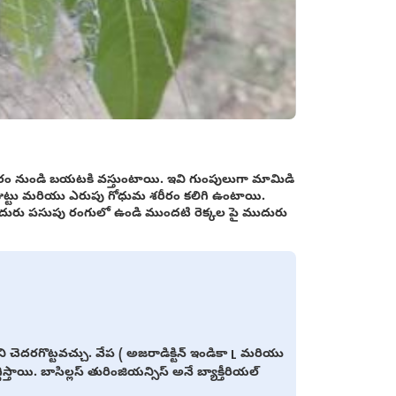
రీరం నుండి బయటకి వస్తుంటాయి. ఇవి గుంపులుగా మామిడి
టి జుట్టు మరియు ఎరుపు గోధుమ శరీరం కలిగి ఉంటాయి.
ురు పసుపు రంగులో ఉండి ముందటి రెక్కల పై ముదురు
చెదరగొట్టవచ్చు. వేప ( అజరాడిక్టిన్ ఇండికా L మరియు
ాయి. బాసిల్లస్ తురింజియన్సిస్ అనే బ్యాక్తీరియల్