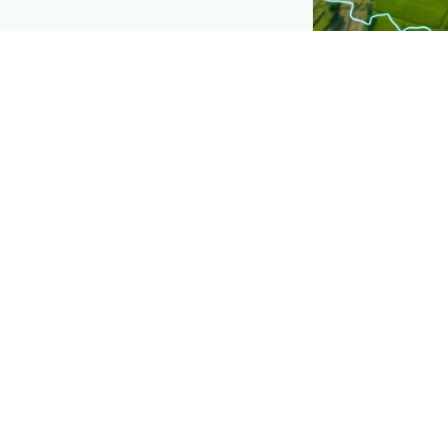
CROP INSIGHTS
Disease pres
See where
హైరీ 
district by distri
Explore
→
ప్లాంటిక్స్‌ను డౌన
చేసుకోండి