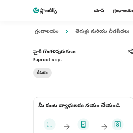
యాప్
గ్రంధాలయ
గ్రంధాలయం
తెగుళ్లు మరియు చీడపీడలు
హైరీ గొంగళిపురుగులు
Euproctis sp.
కీటకం
మీ పంట వ్యాధులను నయం చేయండి