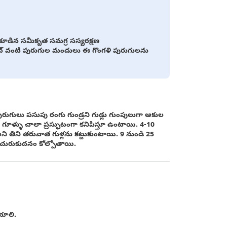
ూడిన సమీకృత సమగ్ర సస్యరక్షణ
్లూవాలినట్ వంటి పురుగుల మందులు ఈ గొంగళి పురుగులను
రుగులు పసుపు రంగు గుండ్రని గుడ్లు గుంపులుగా ఆకుల
ళ్ళు చాలా ప్రస్ఫుటంగా కనిపిస్తూ ఉంటాయి. 4-10
ి తిని తరువాత గుళ్లను కట్టుకుంటాయి. 9 నుండి 25
 చురుకుదనం కోల్పోతాయి.
యాలి.