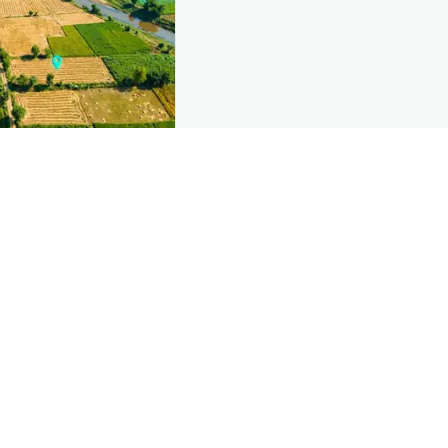
nd this page
mic data that powers