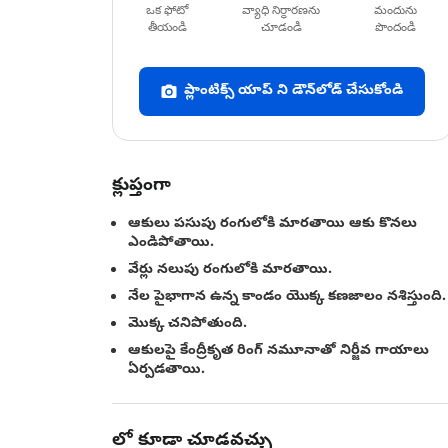
ఒక ఫోటో
వ్యాధి నిర్ధారణను
మందును
తీయండి
చూడండి
పొందండి
ప్లాంటిక్స్ యాప్ ని డౌన్‌లోడ్ చేసుకోండి
క్లుప్తంగా
ఆకులు పసుపు రంగులోకి మారతాయి ఆకు కొనలు
ఎండిపోతాయి.
వేర్లు నలుపు రంగులోకి మారతాయి.
నేల పైభాగాన ఉన్న కాండం యొక్క కణజాలం నశిస్తుంది.
మొక్క చనిపోతుంది.
ఆకులపై కేంద్రీకృత రింగ్ నమూనాతో నిర్జీవ గాయాలు
ఏర్పడతాయి.
లో కూడా చూడవచ్చు