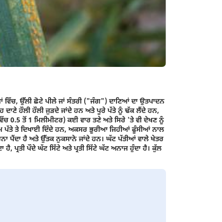
ਂ ਵਿੱਚ, ਉੱਲੀ ਛੋਟੇ ਪੀਲੇ ਜਾਂ ਸੰਤਰੀ ("ਜੰਗ") ਦਾਣਿਆਂ ਦਾ ਉਤਪਾਦਨ
ੇ ਹੌਲੀ ਹੌਲੀ ਜੁੜਦੇ ਜਾਂਦੇ ਹਨ ਅਤੇ ਪੂਰੇ ਪੱਤੇ ਨੂੰ ਢੱਕ ਲੈਂਦੇ ਹਨ,
ੱਚ 0.5 ਤੋਂ 1 ਮਿਲੀਮੀਟਰ) ਕਈ ਵਾਰ ਤਣੇ ਅਤੇ ਸਿਰੇ 'ਤੇ ਵੀ ਦੇਖਣ ਨੂੰ
ਖਮ ਪੱਤੇ ਤੇ ਦਿਖਾਈ ਦਿੰਦੇ ਹਨ, ਅਕਸਰ ਭੂਰੀਆ ਜਿਹੀਆਂ ਫੂੰਸੀਆਂ ਨਾਲ
ਾ ਪੈਂਦਾ ਹੈ ਅਤੇ ਉੱਤਕ ਨੁਕਸਾਨੇ ਜਾਂਦੇ ਹਨ। ਘੱਟ ਪੱਤੀਆਂ ਵਾਲੇ ਖੇਤਰ
ਪ੍ਰਤੀ ਪੌਦੇ ਘੱਟ ਸਿੱਟੇ ਅਤੇ ਪ੍ਰਤੀ ਸਿੱਟੇ ਘੱਟ ਅਨਾਜ ਹੁੰਦਾ ਹੈ। ਕੁੱਲ