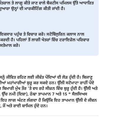
ਅੰਤਰਾਲ ਤੇ ਲਾਗੂ ਕੀਤੇ ਜਾਣ ਵਾਲੇ ਬੈਕਟੀਸ ਪਮਿਲਸ ਉੱਤੇ ਆਧਾਰਿਤ
ੁਆਰਾ ਉਨ੍ਹਾਂ ਦੀ ਮਾਰਕੀਟਿੰਗ ਕੀਤੀ ਜਾਂਦੀ ਹੈ।
 ਇਕਸਾਰ ਪਹੁੰਚ ਤੇ ਵਿਚਾਰ ਕਰੋ। ਸਟੋਬੋਿਲੁਰਿਨ ਕਲਾਸ ਨਾਲ
ਕਰਦੀ ਹੈ। ਪਹਿਲਾਂ ਤੋਂ ਲਾਗੀ ਖੇਤਰਾਂ ਵਿੱਚ ਟਰਾਇਜ਼ੋਲ ਪਰਿਵਾਰ
ਇਸਤੇਮਾਲ ਕਰੋ।
ੂੰ ਜੀਵਿਤ ਰਹਿਣ ਲਈ ਜੀਵੰਤ ਪੌਦਿਆਂ ਦੀ ਲੋੜ ਹੁੰਦੀ ਹੈ। ਬਿਜਾਣੂ
ੀਆਂ ਮਹਾਂਮਾਰੀਆਂ ਸ਼ੁਰੂ ਕਰ ਸਕਦੇ ਹਨ। ਉੱਲੀ ਸਟੋਮਾਟਾ ਰਾਹੀਂ ਪੌਦੇ
ਬਿਮਾਰੀ ਮੁੱਖ ਤੌਰ 'ਤੇ ਵਧ ਰਹੇ ਸੀਜ਼ਨ ਵਿੱਚ ਸ਼ੁਰੂ ਹੁੰਦੀ ਹੈ। ਉੱਲੀ ਅਤੇ
ਉੱਚ ਨਮੀ (ਦਿਸ਼ਾ), ਠੰਢਾ ਤਾਪਮਾਨ 7 ਅਤੇ 15 ° ਸੈਲਸਿਅਸ
ਤਾਂ ਇਹ ਲਾਗ ਘੱਟਣ ਲੱਗਦਾ ਹੈ ਕਿਉਂਕਿ ਇਹ ਤਾਪਮਾਨ ਉੱਲੀ ਦੇ ਜੀਵਨ
 ਜੌਂ ਅਤੇ ਰਾਈ ਸ਼ਾਮਿਲ ਹੁੰਦੇ ਹਨ।