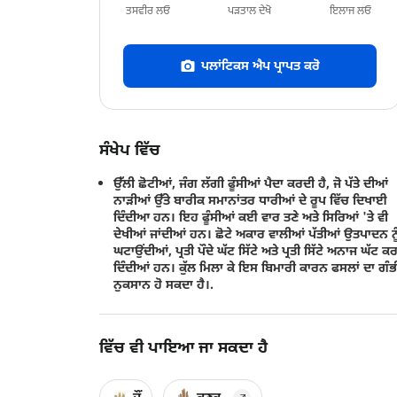
ਤਸਵੀਰ ਲਓ
ਪੜਤਾਲ ਦੇਖੋ
ਇਲਾਜ ਲਓ
ਪਲਾਂਟਿਕਸ ਐਪ ਪ੍ਰਾਪਤ ਕਰੋ
ਸੰਖੇਪ ਵਿੱਚ
ਉੱਲੀ ਛੋਟੀਆਂ, ਜੰਗ ਲੱਗੀ ਫੂੰਸੀਆਂ ਪੈਦਾ ਕਰਦੀ ਹੈ, ਜੋ ਪੱਤੇ ਦੀਆਂ
ਨਾੜੀਆਂ ਉੱਤੇ ਬਾਰੀਕ ਸਮਾਨਾਂਤਰ ਧਾਰੀਆਂ ਦੇ ਰੂਪ ਵਿੱਚ ਦਿਖਾਈ
ਦਿੰਦੀਆ ਹਨ। ਇਹ ਫੂੰਸੀਆਂ ਕਈ ਵਾਰ ਤਣੇ ਅਤੇ ਸਿਰਿਆਂ 'ਤੇ ਵੀ
ਦੇਖੀਆਂ ਜਾਂਦੀਆਂ ਹਨ। ਛੋਟੇ ਅਕਾਰ ਵਾਲੀਆਂ ਪੱਤੀਆਂ ਉਤਪਾਦਨ ਨੂ
ਘਟਾਉਂਦੀਆਂ, ਪ੍ਰਤੀ ਪੌਦੇ ਘੱਟ ਸਿੱਟੇ ਅਤੇ ਪ੍ਰਤੀ ਸਿੱਟੇ ਅਨਾਜ ਘੱਟ ਕ
ਦਿੰਦੀਆਂ ਹਨ। ਕੁੱਲ ਮਿਲਾ ਕੇ ਇਸ ਬਿਮਾਰੀ ਕਾਰਨ ਫਸਲਾਂ ਦਾ ਗੰ
ਨੁਕਸਾਨ ਹੋ ਸਕਦਾ ਹੈ।.
ਵਿੱਚ ਵੀ ਪਾਇਆ ਜਾ ਸਕਦਾ ਹੈ
ਜੌਂ
ਕਣਕ