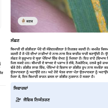
ਕਣਕ
ਲੱਛਣ
ਬਿਮਾਰੀ ਦੀ ਗੰਭੀਰਤਾ ਪੌਦੇ ਦੀ ਸੰਵੇਦਨਸ਼ੀਲਤਾ ਤੇ ਨਿਰਭਰ ਕਰਦੀ ਹੈ। ਕਮਜੌਰ ਕਿਸਮਾ
ਕਰਦੀ ਹੈ ਜੋ ਪੱਤੇ ਦੀਆਂ ਨਾੜੀਆਂ ਦੇ ਨਾਲ-ਨਾਲ ਇਕ ਬਾਰੀਕ ਧਾਰੀ ਬਣਾਉਂਦੀ ਹੈ। ਉਹ ਦਾਣ
ਲੱਛਣ ਜੋ ਸ਼ੁਰੂਆਤ ਦੇ ਯੂਵਾ ਪੌਦਿਆਂ ਵਿੱਚ ਦੇਖਣ ਨੂੰ ਮਿਲਦਾ ਹੈ। ਇਹ ਦਾਣੇ (ਵਿਆਸ ਵਿ
ਮਿਲ ਸਕਦੇ ਹਨ। ਬੀਮਾਰੀ ਦੇ ਬਾਅਦ ਦੇ ਪੜਾਅ ਤੇ ਲੰਬੇ, ਨੈਕਰੋਟਿਕ, ਹਲਕੇ ਭੂਰੇ ਜ਼
ੰ
ਢੱਕੇ ਹੋਏ। ਗੰਭੀਰ ਲਾਗ ਵਿੱਚ, ਪੌਦਿਆਂ ਦੇ ਵਿਕਾਸ ਦਾ ਗੰਭੀਰ ਰੂਪ ਨਾਲ ਸਮਝੌਤਾ ਕਰਨ
ਰ
ਉਤਪਾਦਕਤਾ ਨੂੰ ਘਟਾਉਂਦੇ ਹਨ। ਘਟੇ ਹੋਏ ਖੇਤਰ ਵਾਲਾ ਪੱਤਾ ਉਤਪਾਦਕਤਾ ਨੂੰ ਘਟਾਉਂਦਾ ਹੈ, 
ਭੀਰ
ਮਿਲਾ ਕੇ, ਇਸ ਬਿਮਾਰੀ ਕਾਰਨ ਫਸਲ ਦਾ ਗੰਭੀਰ ਨੁਕਸਾਨ ਹੋ ਸਕਦਾ ਹੈ।
ਸਿਫਾਰਸ਼ਾਂ
ਜੈਵਿਕ ਨਿਯੰਤਰਣ