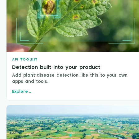
API TOOLKIT
Detection built into your product
Add plant-disease detection like this to your own
apps and tools.
Explore
→