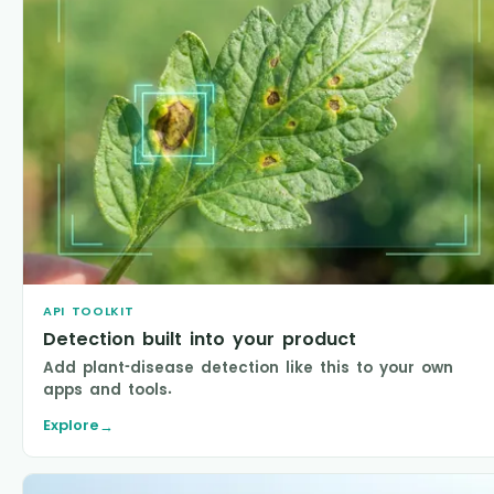
API TOOLKIT
Detection built into your product
Add plant-disease detection like this to your own
apps and tools.
Explore
→