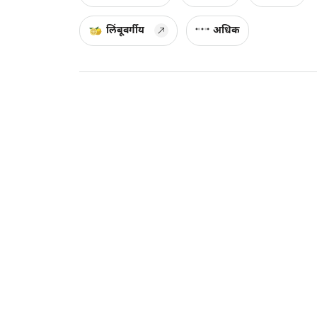
लिंबूवर्गीय
अधिक