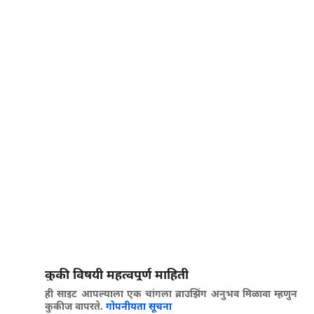
कुकी विषयी महत्वपूर्ण माहिती
ही साइट आपल्याला एक चांगला ब्राउझिंग अनुभव मिळावा म्हणुन
कुकीज वापरते.
गोपनीयता सूचना