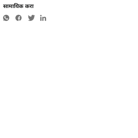
सामायिक करा