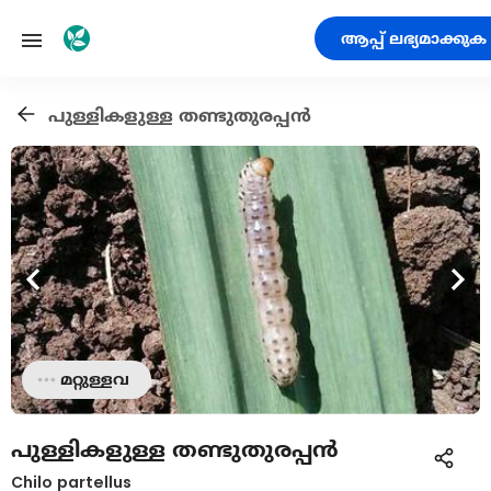
ആപ്പ് ലഭ്യമാക്കുക
പുള്ളികളുള്ള തണ്ടുതുരപ്പൻ
മറ്റുള്ളവ
പുള്ളികളുള്ള തണ്ടുതുരപ്പൻ
Chilo partellus