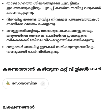
താഴ്ഭാഗത്തെ ശിഖരങ്ങളുടെ ചുവട്ടിലും
ഇലത്തണ്ടുകളിലും ചുവപ്പ് കലര്‍ന്ന തവിട്ടു വടുക്കള്‍
കാണപ്പെടുന്നു.
ദീര്‍ഘിച്ച ഇരുണ്ട തവിട്ടു നിറമുള്ള പുഴുക്കുത്തുകള്‍
തണ്ടിനെ വലയം ചെയ്യുന്നു.
വെള്ളത്തിന്റെയും അവശ്യപോഷകങ്ങളുടെയും
ലഭ്യതയിലെ അഭാവം ചെടിയിലെ ഇലകളുടെ
സിരകള്‍ക്കിടയിലെ നിറംമാറ്റത്തിലെത്തിക്കുന്നു.
വടുക്കള്‍ ബാധിച്ച ഇലകള്‍ നശിക്കുന്നുവെങ്കിലും
തണ്ടുമായി ചേര്‍ന്നിരിക്കുന്നു.
1
വിളകൾ
കണ്ടെത്താൻ കഴിയുന്ന മറ്റ് വിളകൾ
സോയാബീൻ
ലക്ഷണങ്ങൾ