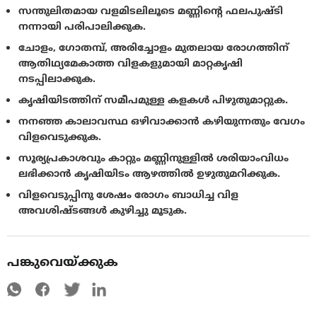
സന്തുലിതമായ വളമിടലിലൂടെ മണ്ണിന്റെ ഫലപുഷ്ടി
നന്നായി പരിപാലിക്കുക.
ചോളം, ഗോതമ്പ്, അരിച്ചോളം മുതലായ രോഗത്തിന്
ആതിഥ്യമേകാത്ത വിളകളുമായി മാറ്റകൃഷി
നടപ്പിലാക്കുക.
കൃഷിയിടത്തിന് സമീപമുള്ള കളകള്‍ പിഴുതുമാറ്റുക.
നനഞ്ഞ കാലാവസ്ഥ ഒഴിവാക്കാന്‍ കഴിയുന്നതും വേഗം
വിളവെടുക്കുക.
സൂര്യപ്രകാശവും കാറ്റും മണ്ണിനുള്ളില്‍ ശരിയാംവിധം
ലഭിക്കാന്‍ കൃഷിയിടം ആഴത്തില്‍ ഉഴുതുമറിക്കുക.
വിളവെടുപ്പിനു ശേഷം രോഗം ബാധിച്ച വിള
അവശിഷ്ടങ്ങള്‍ കുഴിച്ചു മൂടുക.
പങ്കുവെയ്ക്കുക