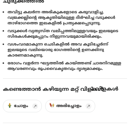
ചുരുക്കത്തിൽ
തവിട്ടു കലര്‍ന്ന അരികുകളോടെ കരുവാളിച്ച,
വജ്രക്കല്ലിന്റെ ആകൃതിയിലുള്ള ദീര്‍ഘിച്ച വടുക്കള്‍
താഴ്ഭാഗത്തെ ഇലകളില്‍ പ്രത്യക്ഷപ്പെടുന്നു.
വടുക്കള്‍ വ്യത്യസ്ത വലിപ്പത്തിലുള്ളവയും ഇലയുടെ
സിരകള്‍ക്കുമപ്പുറം നീളുന്നവയുമായിരിക്കും.
വശംവദമാകുന്ന ചെടികളില്‍ അവ കൂടിച്ചേര്‍ന്ന്
ഇലയുടെ വലിയൊരു ഭാഗത്തിന്റെ ഉണക്കിനു
കാരണമാകുന്നു.
രോഗം വളര്‍ന്ന ഘട്ടത്തില്‍ കായ്ത്തണ്ട് ചാരനിറമുള്ള
ആവരണവും രൂപവൈകൃതവും ദൃശ്യമാക്കും.
2
വിളകൾ
കണ്ടെത്താൻ കഴിയുന്ന മറ്റ് വിളകൾ
ചോളം
അരിച്ചോളം