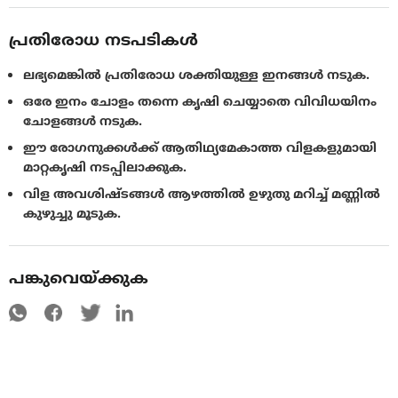
പ്രതിരോധ നടപടികൾ
ലഭ്യമെങ്കില്‍ പ്രതിരോധ ശക്തിയുള്ള ഇനങ്ങള്‍ നടുക.
ഒരേ ഇനം ചോളം തന്നെ കൃഷി ചെയ്യാതെ വിവിധയിനം
ചോളങ്ങള്‍ നടുക.
ഈ രോഗനുക്കള്‍ക്ക് ആതിഥ്യമേകാത്ത വിളകളുമായി
മാറ്റകൃഷി നടപ്പിലാക്കുക.
വിള അവശിഷ്ടങ്ങള്‍ ആഴത്തില്‍ ഉഴുതു മറിച്ച് മണ്ണില്‍
കുഴുച്ചു മൂടുക.
പങ്കുവെയ്ക്കുക