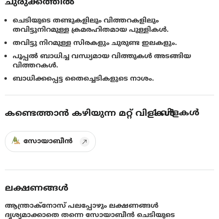
ചുരുക്കത്തിൽ
ചെടിയുടെ തണ്ടുകളിലും വിത്തറകളിലും
തവിട്ടുനിറമുള്ള ക്രമരഹിതമായ പുള്ളികൾ.
തവിട്ടു നിറമുള്ള സിരകളും ചുരുണ്ട ഇലകളും.
പൂപ്പല്‍ ബാധിച്ച വന്ധ്യമായ വിത്തുകൾ അടങ്ങിയ
വിത്തറകൾ.
ബാധിക്കപ്പെട്ട തൈച്ചെടികളുടെ നാശം.
1
വിളകൾ
കണ്ടെത്താൻ കഴിയുന്ന മറ്റ് വിളകൾ
സോയാബീൻ
ലക്ഷണങ്ങൾ
ആന്ത്രാക്നോസ് പലപ്പോഴും ലക്ഷണങ്ങൾ
ദൃശ്യമാക്കാതെ തന്നെ സോയാബീൻ ചെടിയുടെ