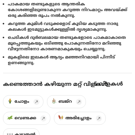
പാകമായ തണ്ടുകളുടെ ആന്തരിക
കോശങ്ങളിലുണ്ടാകുന്ന കറുത്ത നിറംമാറ്റം അവയ്ക്ക്
ഒരു കരിഞ്ഞ രൂപം നല്‍കുന്നു.
കറുത്ത കുമിള്‍ വടുക്കളോട് കൂടിയ കടുത്ത നാരു
കലകൾ ഇടമുട്ടുകള്‍ക്കുള്ളില്‍ ദൃശ്യമാകുന്നു.
ചെടികള്‍ ദുര്‍ബലമായ തണ്ടുകളോടെ പാകമാകാതെ
മൂപ്പെത്തുകയും ഒടിഞ്ഞു പോകുന്നതിനോ മറിഞ്ഞു
വീഴുന്നതിനോ കാരണമാകുകയും ചെയ്യുന്നു.
മുകളിലെ ഇലകള്‍ ആദ്യം മഞ്ഞനിറമായി പിന്നീട്
ഉണങ്ങുന്നു.
5
വിളകൾ
കണ്ടെത്താൻ കഴിയുന്ന മറ്റ് വിളകൾ
ചോളം
ബജ്‌റ
വെണ്ടക്ക
അരിച്ചോളം
കൂടുതൽ