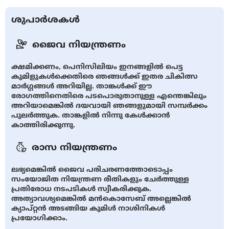
ശുപാർശകൾ
ജൈവ നിയന്ത്രണം
ക്ഷമിക്കണം, പെനിസിലിയം ഇനങ്ങളിൽ പെട്ട
കുമിളുകള്‍ക്കെതിരെ ഞങ്ങള്‍ക്ക് ഇതര ചികിത്സ
മാര്‍ഗ്ഗങ്ങള്‍ അറിയില്ല. താങ്കള്‍ക്ക് ഈ
രോഗത്തിനെതിരെ പടപൊരുതാനുള്ള എന്തെങ്കിലും
അറിയാമെങ്കില്‍ ദയവായി ഞങ്ങളുമായി സമ്പര്‍ക്കം
പുലര്‍ത്തുക. താങ്കളില്‍ നിന്നു കേള്‍ക്കാന്‍
കാത്തിരിക്കുന്നു.
രാസ നിയന്ത്രണം
ലഭ്യമെങ്കിൽ ജൈവ പരിചരണത്തോടൊപ്പം
സംയോജിത നിയന്ത്രണ രീതികളും ചേർത്തുള്ള
പ്രതിരോധ നടപടികൾ സ്വീകരിക്കുക.
അത്യാവശ്യമെങ്കില്‍ മന്‍കൊസേബ് അല്ലെങ്കില്‍
ക്യാപ്റ്റൻ അടങ്ങിയ കുമിള്‍ നാശിനികള്‍
പ്രയോഗിക്കാം.