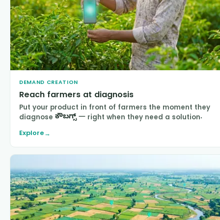
DEMAND CREATION
Reach farmers at diagnosis
Put your product in front of farmers the moment they
diagnose
ಕೌಬಗ್ಸ್
— right when they need a solution.
Explore
→