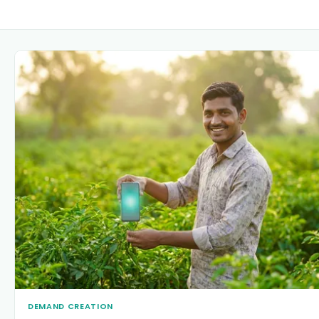
DEMAND CREATION