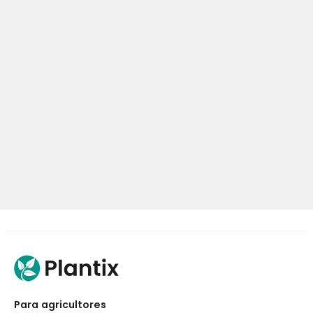
Para agricultores