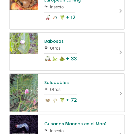
Insecto
+ 12
Babosas
Otros
+ 33
Saludables
Otros
+ 72
Gusanos Blancos en el Maní
Insecto