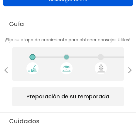
Guía
¡Elija su etapa de crecimiento para obtener consejos útiles!
Preparación de su temporada
Cuidados