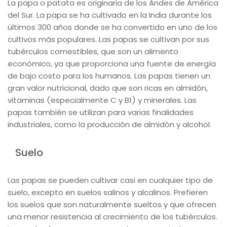
La papa o patata es originaria de los Andes de América
del Sur. La papa se ha cultivado en la India durante los
últimos 300 años donde se ha convertido en uno de los
cultivos más populares. Las papas se cultivan por sus
tubérculos comestibles, que son un alimento
económico, ya que proporciona una fuente de energía
de bajo costo para los humanos. Las papas tienen un
gran valor nutricional, dado que son ricas en almidón,
vitaminas (especialmente C y B1) y minerales. Las
papas también se utilizan para varias finalidades
industriales, como la producción de almidón y alcohol.
Suelo
Las papas se pueden cultivar casi en cualquier tipo de
suelo, excepto en suelos salinos y alcalinos. Prefieren
los suelos que son naturalmente sueltos y que ofrecen
una menor resistencia al crecimiento de los tubérculos.