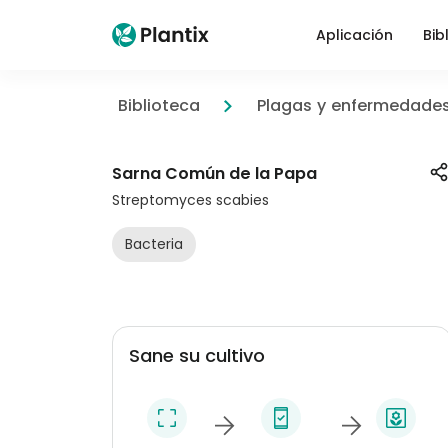
Aplicación
Bib
Biblioteca
Plagas y enfermedade
Sarna Común de la Papa
Streptomyces scabies
Bacteria
Sane su cultivo