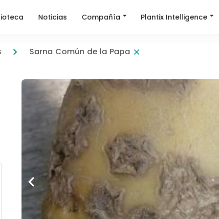
Compañía
Plantix Intelligence
lioteca
Noticias
s
Sarna Común de la Papa