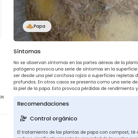
Papa
Síntomas
No se observan síntomas en las partes aéreas de la planta
patógeno provoca una serie de síntomas en la superficie 
ser desde una piel corchosa rojiza a superficies repletas 
profundos. En otros casos se presenta como una serie de 
la piel de la papa. Esto provoca pérdidas de rendimiento y
as
Recomendaciones
Control orgánico
El tratamiento de las plantas de papa con compost, t