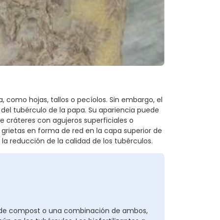
, como hojas, tallos o pecíolos. Sin embargo, el
del tubérculo de la papa. Su apariencia puede
de cráteres con agujeros superficiales o
grietas en forma de red en la capa superior de
 la reducción de la calidad de los tubérculos.
é de compost o una combinación de ambos,