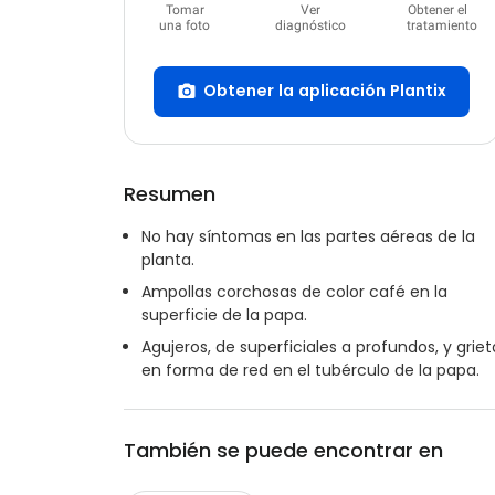
Tomar
Ver
Obtener el
una foto
diagnóstico
tratamiento
Obtener la aplicación Plantix
Resumen
No hay síntomas en las partes aéreas de la
planta.
Ampollas corchosas de color café en la
superficie de la papa.
Agujeros, de superficiales a profundos, y griet
en forma de red en el tubérculo de la papa.
También se puede encontrar en