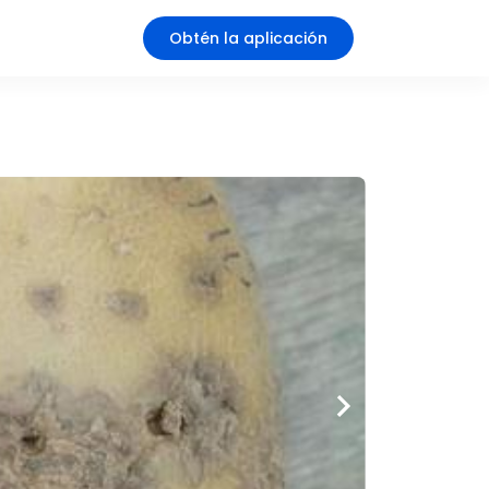
Obtén la aplicación