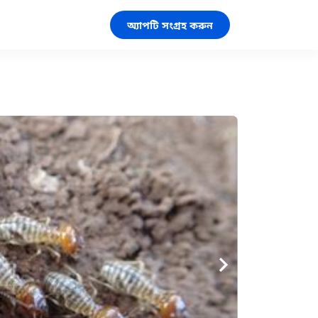
অ্যাপটি সংগ্রহ করুন