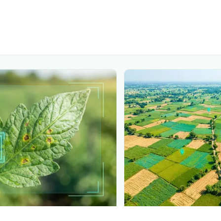
PLANTIX INTELLIGENCE