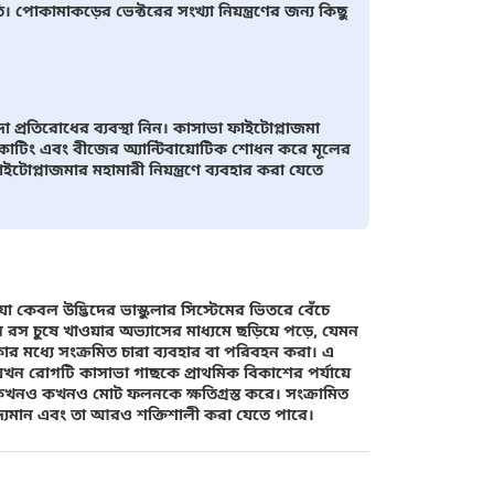
। পোকামাকড়ের ভেক্টরের সংখ্যা নিয়ন্ত্রণের জন্য কিছু
দা প্রতিরোধের ব্যবস্থা নিন। কাসাভা ফাইটোপ্লাজমা
 কাটিং এবং বীজের অ্যান্টিবায়োটিক শোধন করে মূলের
টোপ্লাজমার মহামারী নিয়ন্ত্রণে ব্যবহার করা যেতে
যা কেবল উদ্ভিদের ভাস্কুলার সিস্টেমের ভিতরে বেঁচে
স চুষে খাওয়ার অভ্যাসের মাধ্যমে ছড়িয়ে পড়ে, যেমন
ার মধ্যে সংক্রমিত চারা ব্যবহার বা পরিবহন করা। এ
যখন রোগটি কাসাভা গাছকে প্রাথমিক বিকাশের পর্যায়ে
খনও কখনও মোট ফলনকে ক্ষতিগ্রস্ত করে। সংক্রামিত
বিদ্যমান এবং তা আরও শক্তিশালী করা যেতে পারে।