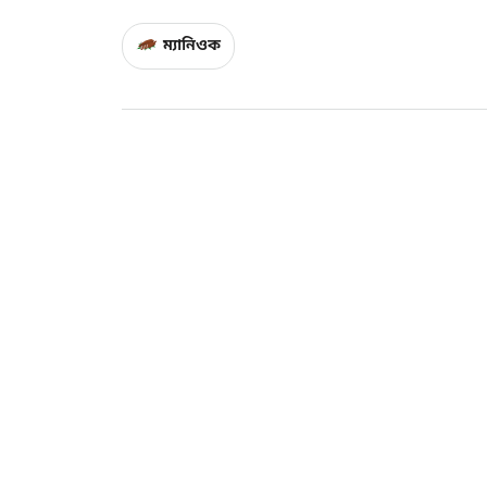
ম্যানিওক