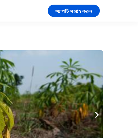
অ্যাপটি সংগ্রহ করুন