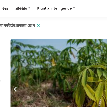
Plantix Intelligence
প্রতিষ্ঠান
খবর
র ফাইটোপ্লাজমা রোগ