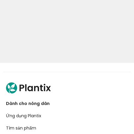
Dành cho nông dân
Ứng dụng Plantix
Tìm sản phẩm