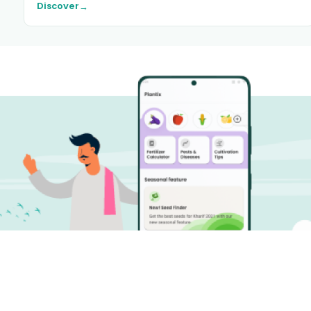
Discover
→