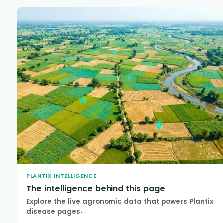
PLANTIX INTELLIGENCE
The intelligence behind this page
Explore the live agronomic data that powers Plantix
disease pages.