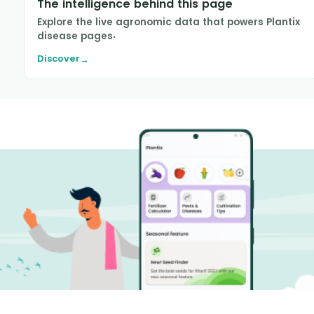
The intelligence behind this page
Explore the live agronomic data that powers Plantix
disease pages.
Discover
→