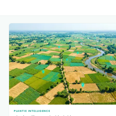
PLANTIX INTELLIGENCE