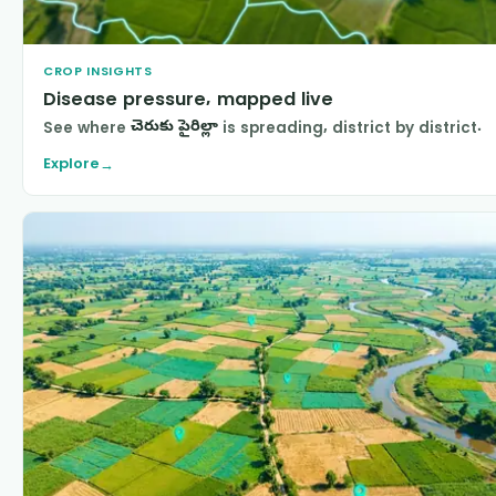
CROP INSIGHTS
Disease pressure, mapped live
See where
చెరుకు పైరిల్లా
is spreading, district by district.
Explore
→