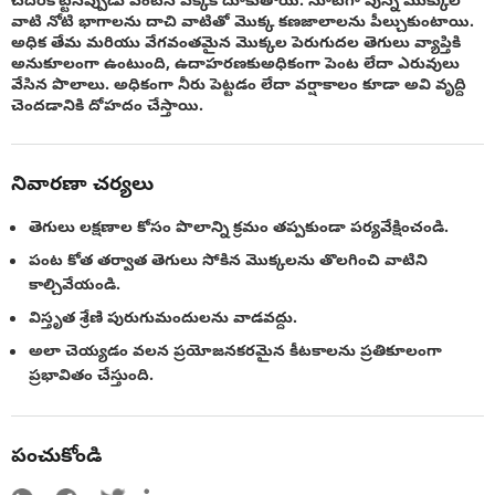
చెదరకొట్టినప్పుడు వెంటనే పక్కకి దూకుతాయి. సూటిగా వున్న ముక్కులో
వాటి నోటి భాగాలను దాచి వాటితో మొక్క కణజాలాలను పీల్చుకుంటాయి.
అధిక తేమ మరియు వేగవంతమైన మొక్కల పెరుగుదల తెగులు వ్యాప్తికి
అనుకూలంగా ఉంటుంది, ఉదాహరణకుఅధికంగా పెంట లేదా ఎరువులు
వేసిన పొలాలు. అధికంగా నీరు పెట్టడం లేదా వర్షాకాలం కూడా అవి వృద్ది
చెందడానికి దోహదం చేస్తాయి.
నివారణా చర్యలు
తెగులు లక్షణాల కోసం పొలాన్ని క్రమం తప్పకుండా పర్యవేక్షించండి.
పంట కోత తర్వాత తెగులు సోకిన మొక్కలను తొలగించి వాటిని
కాల్చివేయండి.
విస్తృత శ్రేణి పురుగుమందులను వాడవద్దు.
అలా చెయ్యడం వలన ప్రయోజనకరమైన కీటకాలను ప్రతికూలంగా
ప్రభావితం చేస్తుంది.
పంచుకోండి