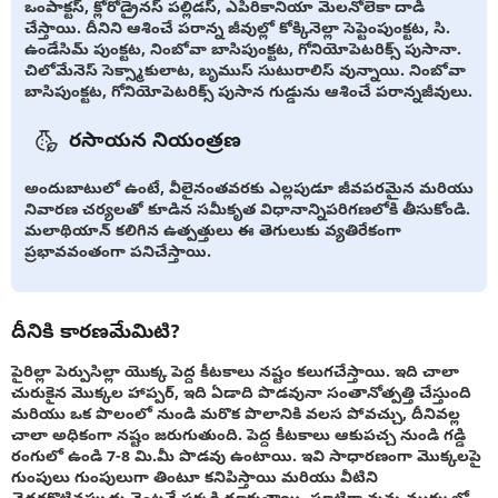
ఒంపాక్టస్, క్లోరోడ్రైనస్ పల్లిడస్, ఎపిరికానియా మెలనోలెకా దాడి
చేస్తాయి. దీనిని ఆశించే పరాన్న జీవుల్లో కోక్కినెల్లా సెప్టెంపుంక్టట, సి.
ఉండేసిమ్ పుంక్టట, నింబోవా బాసిపుంక్టట, గోనియోపెటరిక్స్ పుసానా.
చిలోమేనెస్ సెక్స్మాకులాట, బృముస్ సుటురాలిస్ వున్నాయి. నింబోవా
బాసిపుంక్టట, గోనియోపెటరిక్స్ పుసాన గుడ్డును ఆశించే పరాన్నజీవులు.
రసాయన నియంత్రణ
అందుబాటులో ఉంటే, వీలైనంతవరకు ఎల్లపుడూ జీవపరమైన మరియు
నివారణ చర్యలతో కూడిన సమీకృత విధానాన్నిపరిగణలోకి తీసుకోండి.
మలాథియాన్ కలిగిన ఉత్పత్తులు ఈ తెగులుకు వ్యతిరేకంగా
ప్రభావవంతంగా పనిచేస్తాయి.
దీనికి కారణమేమిటి?
పైరిల్లా పెర్పుసిల్లా యొక్క పెద్ద కీటకాలు నష్టం కలుగచేస్తాయి. ఇది చాలా
చురుకైన మొక్కల హాప్పర్, ఇది ఏడాది పొడవునా సంతానోత్పత్తి చేస్తుంది
మరియు ఒక పొలంలో నుండి మరొక పొలానికి వలస పోవచ్చు, దీనివల్ల
చాలా అధికంగా నష్టం జరుగుతుంది. పెద్ద కీటకాలు ఆకుపచ్చ నుండి గడ్డి
రంగులో ఉండి 7-8 మి.మీ పొడవు ఉంటాయి. ఇవి సాధారణంగా మొక్కలపై
గుంపులు గుంపులుగా తింటూ కనిపిస్తాయి మరియు వీటిని