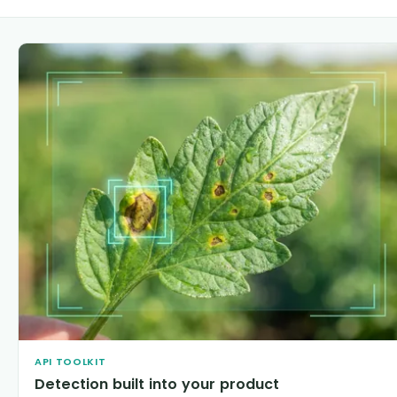
API TOOLKIT
Detection built into your product