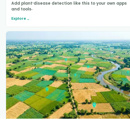
Add plant-disease detection like this to your own apps
and tools.
Explore
→