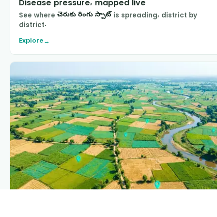
Disease pressure, mapped live
See where
చెరుకు రింగు స్పాట్
is spreading, district by
district.
Explore
→