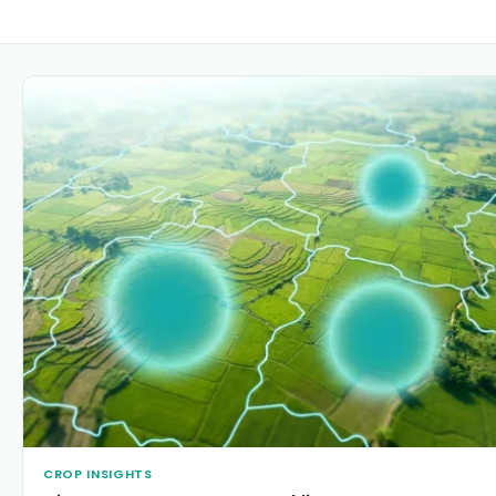
CROP INSIGHTS