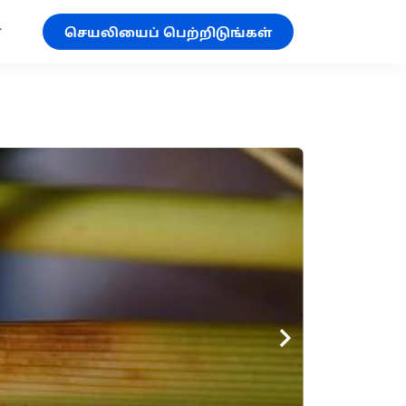
செயலியைப் பெற்றிடுங்கள்