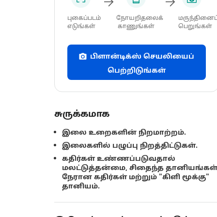
புகைப்படம்
நோயறிதலைக்
மருந்தினைப
எடுங்கள்
காணுங்கள்
பெறுங்கள்
பிளான்டிக்ஸ் செயலியைப்
பெற்றிடுங்கள்
சுருக்கமாக
இலை உறைகளின் நிறமாற்றம்.
இலைகளில் பழுப்பு நிறத்திட்டுகள்.
கதிர்கள் உண்ணப்படுவதால்
மலட்டுத்தன்மை, சிதைந்த தானியங்கள்
நேரான கதிர்கள் மற்றும் "கிளி மூக்கு"
தானியம்.