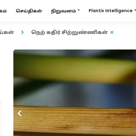
Plantix Intelligence
நிறுவனம்
கம்
செய்திகள்
ய்கள்
நெற் கதிர் சிற்றுண்ணிகள்