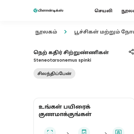
செயலி
நூல
நூலகம்
பூச்சிகள் மற்றும் நோ
நெற் கதிர் சிற்றுண்ணிகள்
Steneotarsonemus spinki
சிலந்திப்பேன்
உங்கள் பயிரைக்
குணமாக்குங்கள்