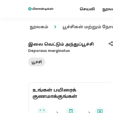
செயலி
நூல
நூலகம்
பூச்சிகள் மற்றும் நோ
இலை வெட்டும் அந்துப்பூச்சி
Deporaus marginatus
பூச்சி
உங்கள் பயிரைக்
குணமாக்குங்கள்