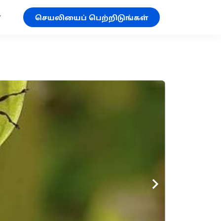
செயலியைப் பெற்றிடுங்கள்