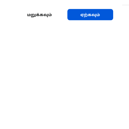
மறுக்கவும்
ஏற்கவும்
பகிரவும்