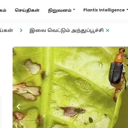
Plantix Intelligence
நிறுவனம்
கம்
செய்திகள்
ய்கள்
இலை வெட்டும் அந்துப்பூச்சி