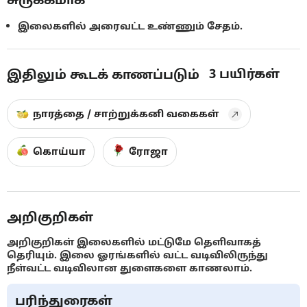
இலைகளில் அரைவட்ட உண்ணும் சேதம்.
3
பயிர்கள்
இதிலும் கூடக் காணப்படும்
நாரத்தை / சாற்றுக்கனி வகைகள்
கொய்யா
ரோஜா
அறிகுறிகள்
அறிகுறிகள் இலைகளில் மட்டுமே தெளிவாகத்
தெரியும். இலை ஓரங்களில் வட்ட வடிவிலிருந்து
நீள்வட்ட வடிவிலான துளைகளை காணலாம்.
பரிந்துரைகள்