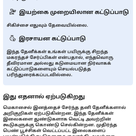
இயற்கை முறையிலான கட்டுப்பாடு
சிகிச்சை எதுவும் தேவையில்லை.
இரசாயன கட்டுப்பாடு
இந்த தேனீக்கள் உங்கள் பயிருக்கு சிறந்த
மகரந்தச் சேர்ப்பிகள் என்பதால், எந்தவொரு
தீவிரமான அல்லது கடுமையான நிர்வாகக்
கட்டுப்பாடுகளையும் செயல்படுத்த
பரிந்துரைக்கப்படவில்லை.
இது எதனால் ஏற்படுகிறது
மெகாசைல் இனத்தைச் சேர்ந்த தனி தேனீக்களால்
அறிகுறிகள் ஏற்படுகின்றன. இந்த தேனீக்கள்
இலைகளை துண்டுகளாக வெட்டி அவற்றின்
கூடுகளுக்கு கொண்டு செல்கின்றன. முதிர்ந்த
பெண் பூச்சிகள் வெட்டப்பட்ட இலைகளைப்