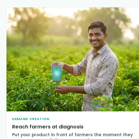
DEMAND CREATION
Reach farmers at diagnosis
Put your product in front of farmers the moment they