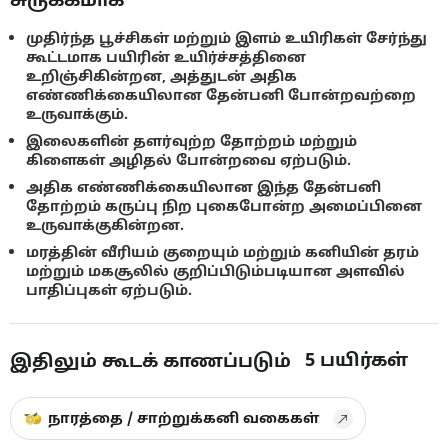
முதிர்ந்த பூச்சிகள் மற்றும் இளம் உயிரிகள் சேர்ந்து
கூட்டமாக பயிரின் உயிர்ச்சத்தினை
உறிஞ்சிகின்றன, அத்துடன் அதிக
எண்ணிக்கையிலான தேன்பனி போன்றவற்றை
உருவாக்கும்.
இலைகளின் தளர்வுற்ற தோற்றம் மற்றும்
கிளைகள் அழிதல் போன்றவை ஏற்படும்.
அதிக எண்ணிக்கையிலான இந்த தேன்பனி
தோற்றம் கருப்பு நிற புகைபோன்ற அமைப்பினை
உருவாக்குகின்றன.
மரத்தின் வீரியம் குறையும் மற்றும் கனியின் தரம்
மற்றும் மகசூலில் குறிப்பிடும்படியான அளவில்
பாதிப்புகள் ஏற்படும்.
5
பயிர்கள்
இதிலும் கூடக் காணப்படும்
நாரத்தை / சாற்றுக்கனி வகைகள்