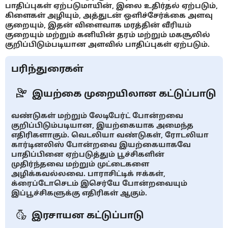
பாதிப்புகள் ஏற்படுமாயின், இலை உதிர்தல் ஏற்படும்,
கிளைகள் அழியும், அத்துடன் ஒளிச்சேர்க்கை அளவு
குறையும், இதன் விளைவாக மரத்தின் வீரியம்
குறையும் மற்றும் கனியின் தரம் மற்றும் மகசூலில்
குறிப்பிடும்படியான அளவில் பாதிப்புகள் ஏற்படும்.
பரிந்துரைகள்
இயற்கை முறையிலான கட்டுப்பாடு
வண்டுகள் மற்றும் லேடிபேர்ட் போன்றவை
குறிப்பிடும்படியான, இயற்கையாக அமைந்த
எதிரிகளாகும். வெடலியா வண்டுகள், ரோடலியா
கார்டினலிஸ் போன்றவை இயற்கையாகவே
பாதிப்பினை ஏற்படுத்தும் பூச்சிகளின்
முதிர்ந்தவை மற்றும் முட்டைகளை
அழிக்கவல்லவை. பாராசிட்டிக் ஈக்கள்,
க்ரைப்டோசெடம் இசெர்யே போன்றவையும்
இப்பூச்சிகளுக்கு எதிரிகள் ஆகும்.
இரசாயன கட்டுப்பாடு