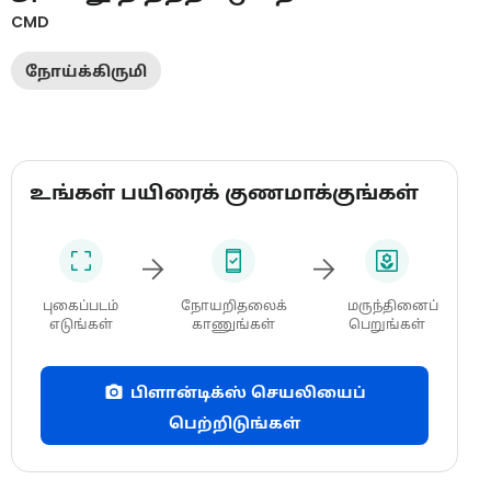
CMD
நோய்க்கிருமி
உங்கள் பயிரைக் குணமாக்குங்கள்
புகைப்படம்
நோயறிதலைக்
மருந்தினைப்
எடுங்கள்
காணுங்கள்
பெறுங்கள்
பிளான்டிக்ஸ் செயலியைப்
பெற்றிடுங்கள்