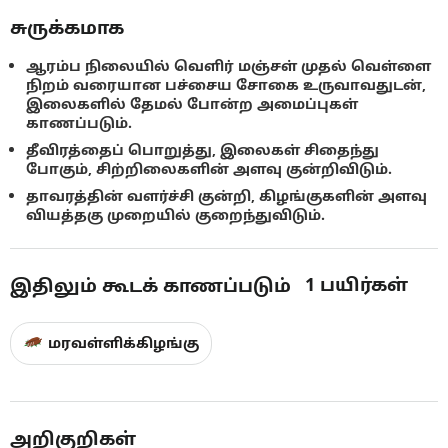
சுருக்கமாக
ஆரம்ப நிலையில் வெளிர் மஞ்சள் முதல் வெள்ளை
நிறம் வரையான பச்சைய சோகை உருவாவதுடன்,
இலைகளில் தேமல் போன்ற அமைப்புகள்
காணப்படும்.
தீவிரத்தைப் பொறுத்து, இலைகள் சிதைந்து
போகும், சிற்றிலைகளின் அளவு குன்றிவிடும்.
தாவரத்தின் வளர்ச்சி குன்றி, கிழங்குகளின் அளவு
வியத்தகு முறையில் குறைந்துவிடும்.
1
பயிர்கள்
இதிலும் கூடக் காணப்படும்
மரவள்ளிக்கிழங்கு
அறிகுறிகள்