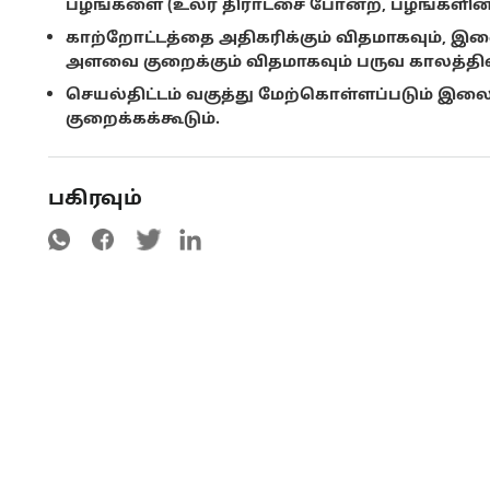
பழங்களை (உலர் திராட்சை போன்ற, பழங்களின் 
காற்றோட்டத்தை அதிகரிக்கும் விதமாகவும், இல
அளவை குறைக்கும் விதமாகவும் பருவ காலத்தில்
செயல்திட்டம் வகுத்து மேற்கொள்ளப்படும் இலை 
குறைக்கக்கூடும்.
பகிரவும்