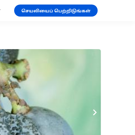
செயலியைப் பெற்றிடுங்கள்