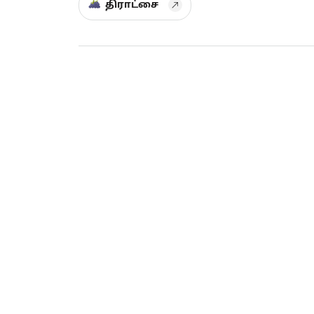
திராட்சை