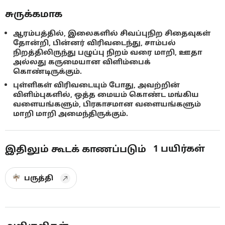
சுருக்கமாக
ஆரம்பத்தில், இலைகளில் சிவப்புநிற சிதைவுகள்
தோன்றி, பின்னர் விரிவடைந்து, சாம்பல்
நிறத்திலிருந்து பழுப்பு நிறம் வரை மாறி, ஊதா
அல்லது கருமையான விளிம்பைக்
கொண்டிருக்கும்.
புள்ளிகள் விரிவடையும் போது, அவற்றின்
விளிம்புகளில், ஒத்த மையம் கொண்ட மங்கிய
வளையங்களும், பிரகாசமான வளையங்களும்
மாறி மாறி அமைந்திருக்கும்.
1
பயிர்கள்
இதிலும் கூடக் காணப்படும்
பருத்தி