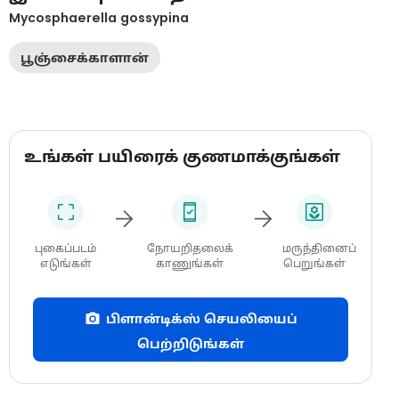
Mycosphaerella gossypina
பூஞ்சைக்காளான்
உங்கள் பயிரைக் குணமாக்குங்கள்
புகைப்படம்
நோயறிதலைக்
மருந்தினைப்
எடுங்கள்
காணுங்கள்
பெறுங்கள்
பிளான்டிக்ஸ் செயலியைப்
பெற்றிடுங்கள்