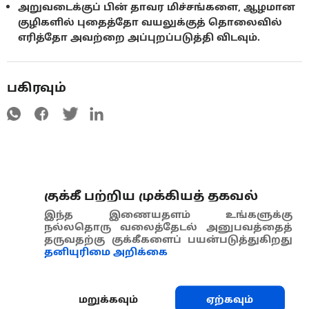
அறுவடைக்குப் பின் தாவர மிச்சங்களை, ஆழமான
குழிகளில் புதைத்தோ வயலுக்குத் தொலைவில்
எரித்தோ அவற்றை அப்புறப்படுத்தி விடவும்.
பகிரவும்
குக்கீ பற்றிய முக்கியத் தகவல்
இந்த இணையதளம் உங்களுக்கு
நல்லதொரு வலைத்தேடல் அனுபவத்தைத்
தருவதற்கு குக்கீகளைப் பயன்படுத்துகிறது
தனியுரிமை அறிக்கை
மறுக்கவும்
ஏற்கவும்