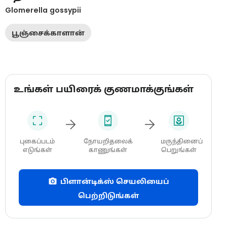
Glomerella gossypii
பூஞ்சைக்காளான்
உங்கள் பயிரைக் குணமாக்குங்கள்
புகைப்படம்
நோயறிதலைக்
மருந்தினைப்
எடுங்கள்
காணுங்கள்
பெறுங்கள்
பிளான்டிக்ஸ் செயலியைப்
பெற்றிடுங்கள்