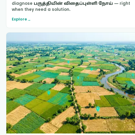
diagnose
பருத்தியின் விதைப்புள்ளி நோய்
— right
when they need a solution.
Explore
→