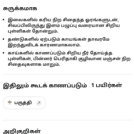
சுருக்கமாக
இலைகளில் கரிய நிற சிதைந்த ஓரங்களுடன்,
சிவப்பிலிருந்து இளம் பழுப்பு வரையான சிறிய
புள்ளிகள் தோன்றும்.
தண்டுகளில் ஏற்படும் காயங்கள் தாவரமே
இறந்துவிடக் காரணமாகலாம்.
காய்களில் காணப்படும் சிறிய நீர் தோய்த்த
புள்ளிகள், பின்னர் பெரிதாகி குழிவான மஞ்சள் நிற
சிதைவுகளாக மாறும்.
1
பயிர்கள்
இதிலும் கூடக் காணப்படும்
பருத்தி
அறிகுறிகள்