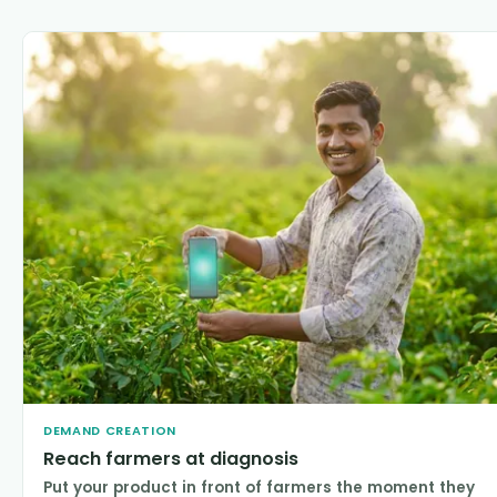
DEMAND CREATION
Reach farmers at diagnosis
Put your product in front of farmers the moment they