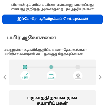
பிளான்டிக்ஸில் பயிரை எவ்வாறு வளர்ப்பது
என்பது குறித்த அனைத்தையும் அறியுங்கள்!
இப்போதே பதிவிறக்கம் செய்யுங்கள்!
பயிர் ஆலோசனை
பயனுள்ள உதவிக்குறிப்புகளை தேட உங்கள்
பயிரின் வளர்ச்சி கட்டத்தைத் தேர்வுசெய்க!
பருவத்திற்கான முன்
தயாரிப்புகள்