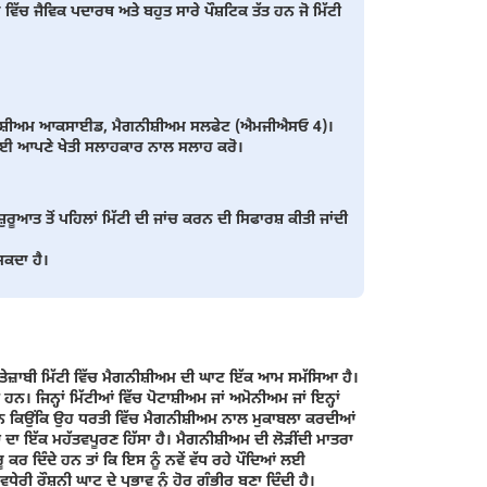
ਂ ਵਿੱਚ ਜੈਵਿਕ ਪਦਾਰਥ ਅਤੇ ਬਹੁਤ ਸਾਰੇ ਪੌਸ਼ਟਿਕ ਤੱਤ ਹਨ ਜੋ ਮਿੱਟੀ
ਮੈਗਨੀਸ਼ੀਅਮ ਆਕਸਾਈਡ, ਮੈਗਨੀਸ਼ੀਅਮ ਸਲਫੇਟ (ਐਮਜੀਐਸਓ 4)।
ਲਈ ਆਪਣੇ ਖੇਤੀ ਸਲਾਹਕਾਰ ਨਾਲ ਸਲਾਹ ਕਰੋ।
ਆਤ ਤੋਂ ਪਹਿਲਾਂ ਮਿੱਟੀ ਦੀ ਜਾਂਚ ਕਰਨ ਦੀ ਸਿਫਾਰਸ਼ ਕੀਤੀ ਜਾਂਦੀ
ਸਕਦਾ ਹੈ।
ਂ ਤੇਜ਼ਾਬੀ ਮਿੱਟੀ ਵਿੱਚ ਮੈਗਨੀਸ਼ੀਅਮ ਦੀ ਘਾਟ ਇੱਕ ਆਮ ਸਮੱਸਿਆ ਹੈ।
ਨ। ਜਿਨ੍ਹਾਂ ਮਿੱਟੀਆਂ ਵਿੱਚ ਪੋਟਾਸ਼ੀਅਮ ਜਾਂ ਅਮੋਨੀਅਮ ਜਾਂ ਇਨ੍ਹਾਂ
 ਹਨ ਕਿਉਂਕਿ ਉਹ ਧਰਤੀ ਵਿੱਚ ਮੈਗਨੀਸ਼ੀਅਮ ਨਾਲ ਮੁਕਾਬਲਾ ਕਰਦੀਆਂ
 ਦਾ ਇੱਕ ਮਹੱਤਵਪੂਰਣ ਹਿੱਸਾ ਹੈ। ਮੈਗਨੀਸ਼ੀਅਮ ਦੀ ਲੋੜੀਂਦੀ ਮਾਤਰਾ
ੂ ਕਰ ਦਿੰਦੇ ਹਨ ਤਾਂ ਕਿ ਇਸ ਨੂੰ ਨਵੇਂ ਵੱਧ ਰਹੇ ਪੌਦਿਆਂ ਲਈ
ਧੇਰੀ ਰੌਸ਼ਨੀ ਘਾਟ ਦੇ ਪ੍ਰਭਾਵ ਨੂੰ ਹੋਰ ਗੰਭੀਰ ਬਣਾ ਦਿੰਦੀ ਹੈ।