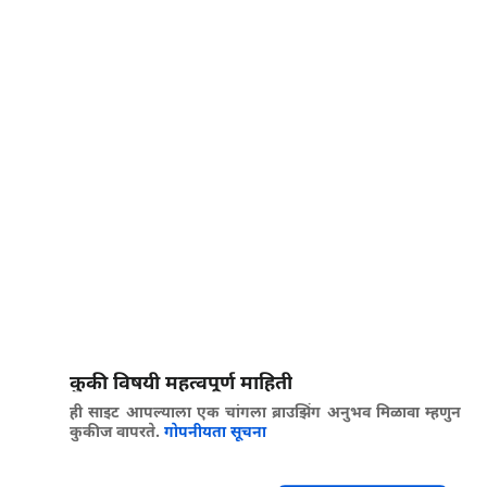
कुकी विषयी महत्वपूर्ण माहिती
ही साइट आपल्याला एक चांगला ब्राउझिंग अनुभव मिळावा म्हणुन
कुकीज वापरते.
गोपनीयता सूचना