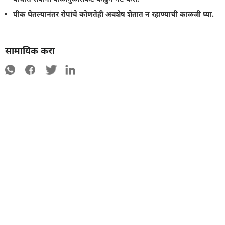
पीक घेतल्यानंतर रोपांचे कोणतेही अवशेष शेतात न रहाण्याची काळजी घ्या.
सामायिक करा