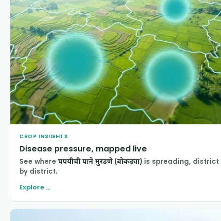
CROP INSIGHTS
Disease pressure, mapped live
See where
पपयीची पाने मुरडणे (बोकड्या)
is spreading, district
by district.
Explore
→