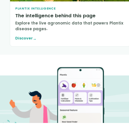
PLANTIX INTELLIGENCE
The intelligence behind this page
Explore the live agronomic data that powers Plantix
disease pages.
Discover
→