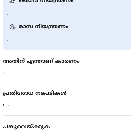
ജൈവ നിയന്ത്രണം
.
രാസ നിയന്ത്രണം
.
അതിന് എന്താണ് കാരണം
.
പ്രതിരോധ നടപടികൾ
.
പങ്കുവെയ്ക്കുക