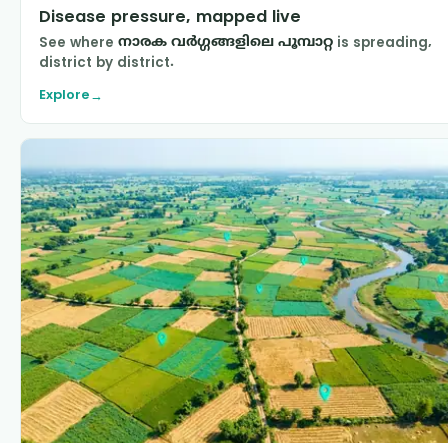
Disease pressure, mapped live
See where
നാരക വര്‍ഗ്ഗങ്ങളിലെ പൂമ്പാറ്റ
is spreading,
district by district.
Explore
→