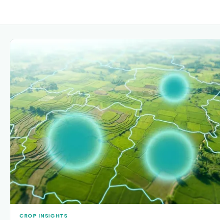
CROP INSIGHTS