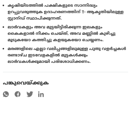
കൃഷിയിടത്തില്‍ പക്ഷികളുടെ സാന്നിദ്ധ്യം
ഉറപ്പുവരുത്തുക ഉദാഹരണത്തിന് T- ആകൃതിയിലുള്ള
സ്റ്റാന്ഡ് സ്ഥാപിക്കുന്നത്.
ലാര്‍വകളും അവ മുട്ടയിട്ടിരിക്കുന്ന ഇലകളും
കൈകളാല്‍ നീക്കം ചെയ്ത്, അവ മണ്ണില്‍ കുഴിച്ചു
മൂടുകയോ കത്തിച്ചു കളയുകയോ ചെയ്യണം.
മരങ്ങളിലെ എല്ലാ വലിപ്പങ്ങളിലുമുള്ള പുതു വളര്‍ച്ചകള്‍
രണ്ടാഴ്ച ഇടവേളകളില്‍ മുട്ടകള്‍ക്കും
ലാര്‍വകള്‍ക്കുമായി പരിശോധിക്കണം.
പങ്കുവെയ്ക്കുക