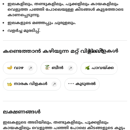
ഇലകളിലും, തണ്ടുകളിലും, പൂക്കളിലും കായകളിലും
വെളുത്ത പഞ്ഞി പോലെയുള്ള കീടങ്ങൾ കൂട്ടത്തോടെ
കാണപ്പെടുന്നു.
ഇലകളുടെ മഞ്ഞപ്പും ചുരുളലും.
വളർച്ച മുരടിപ്പ്.
33
വിളകൾ
കണ്ടെത്താൻ കഴിയുന്ന മറ്റ് വിളകൾ
വാഴ
ബീൻ
പാവയ്ക്ക
നാരക വിളകൾ
കൂടുതൽ
ലക്ഷണങ്ങൾ
ഇലകളുടെ അടിയിലും, തണ്ടുകളിലും, പൂക്കളിലും
കായകളിലും വെളുത്ത പഞ്ഞി പോലെ കീടങ്ങളുടെ കൂട്ടം