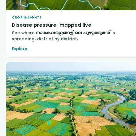
CROP INSIGHTS
Disease pressure, mapped live
See where
നാരകവര്‍ഗ്ഗങ്ങളിലെ പുഴുക്കുത്ത്
is
spreading, district by district.
Explore
→