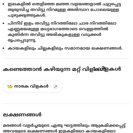
ഇലകളില്‍ തെളിഞ്ഞ മഞ്ഞ വളയങ്ങളാല്‍ ചുറ്റപ്പെട്ട
തുരുമ്പിച്ച തവിട്ടു നിറമുള്ള അരിമ്പാറ പോലെയുള്ള
പുഴുക്കുത്തുകള്‍.
പിന്നീട് ഇളം തവിട്ടു നിറത്തിലോ ചാര നിറത്തിലോ
എണ്ണമയമുള്ള മധ്യഭാഗത്തോടെ വെള്ളത്തില്‍
കുതിര്‍ന്ന തവിട്ടു അരികുകളുള്ള വടുക്കള്‍
രൂപപ്പെടുന്നു.
കായകളിലും ചില്ലകളിലും സമാനമായ ലക്ഷണങ്ങൾ.
1
വിളകൾ
കണ്ടെത്താൻ കഴിയുന്ന മറ്റ് വിളകൾ
നാരക വിളകൾ
ലക്ഷണങ്ങൾ
മരങ്ങള്‍ വളര്‍ച്ചയുടെ ഏതു ഘട്ടത്തിലും ആക്രമിക്കപ്പെട്ട്
അവയുടെ ലക്ഷണങ്ങള്‍ ഇളകളിലോ കായകളിലോ