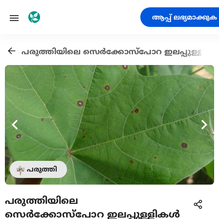
ആപ്പ് ലഭ്യമാക്കുക
പരുത്തിയിലെ സെർക്കോസ്പോറ ഇലപ്പുള്ളിക
പരുത്തി
പരുത്തിയിലെ
സെർക്കോസ്പോറ ഇലപ്പുള്ളികൾ