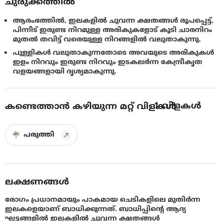
ചുരുക്കത്തിൽ
ആരംഭത്തിൽ, ഇലകളിൽ ചുവന്ന ക്ഷതങ്ങൾ രൂപപ്പെട്ട്,
പിന്നീട് ഇരുണ്ട നിറമുള്ള അരികുകളോട് കൂടി ചാരനിറം
മുതൽ തവിട്ട് വരെയുള്ള നിറങ്ങളിൽ വലുതാകുന്നു.
പുള്ളികള്‍ വലുതാകുന്നതോടെ അവയുടെ അരികുകള്‍
ഇളം നിറവും ഇരുണ്ട നിറവും ഇടകലര്‍ന്ന കേന്ദ്രീകൃത
വളയങ്ങളായി ദൃശ്യമാകുന്നു.
1
വിളകൾ
കണ്ടെത്താൻ കഴിയുന്ന മറ്റ് വിളകൾ
പരുത്തി
ലക്ഷണങ്ങൾ
രോഗം പ്രധാനമായും പാകമായ ചെടികളിലെ മുതിര്‍ന്ന
ഇലകളെയാണ് ബാധിക്കുന്നത്. ബാധിപ്പിൻ്റെ ആദ്യ
ഘട്ടങ്ങളിൽ ഇലകളിൽ ചുവന്ന ക്ഷതങ്ങൾ