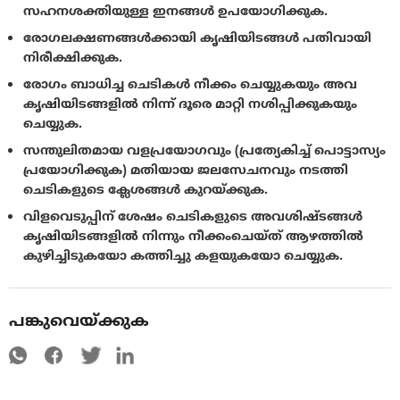
സഹനശക്തിയുള്ള ഇനങ്ങൾ ഉപയോഗിക്കുക.
രോഗലക്ഷണങ്ങൾക്കായി കൃഷിയിടങ്ങൾ പതിവായി
നിരീക്ഷിക്കുക.
രോഗം ബാധിച്ച ചെടികൾ നീക്കം ചെയ്യുകയും അവ
കൃഷിയിടങ്ങളിൽ നിന്ന് ദൂരെ മാറ്റി നശിപ്പിക്കുകയും
ചെയ്യുക.
സന്തുലിതമായ വളപ്രയോഗവും (പ്രത്യേകിച്ച് പൊട്ടാസ്യം
പ്രയോഗിക്കുക) മതിയായ ജലസേചനവും നടത്തി
ചെടികളുടെ ക്ലേശങ്ങൾ കുറയ്ക്കുക.
വിളവെടുപ്പിന് ശേഷം ചെടികളുടെ അവശിഷ്ടങ്ങൾ
കൃഷിയിടങ്ങളിൽ നിന്നും നീക്കംചെയ്ത് ആഴത്തിൽ
കുഴിച്ചിടുകയോ കത്തിച്ചു കളയുകയോ ചെയ്യുക.
പങ്കുവെയ്ക്കുക