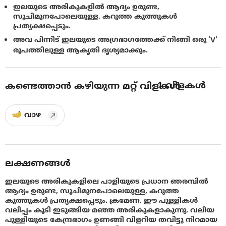
ഇലയുടെ അരികുകളില്‍ ആദ്യം ഉരുണ്ട,
സൂചിമുനപോലെയുള്ള, കറുത്ത കുത്തുകള്‍
പ്രത്യക്ഷപ്പെടും.
അവ പിന്നീട് ഇലയുടെ അഗ്രഭാഗത്തേക്ക് നീങ്ങി ഒരു 'V'
രൂപത്തിലുള്ള ആകൃതി ദൃശ്യമാക്കും.
1
വിളകൾ
കണ്ടെത്താൻ കഴിയുന്ന മറ്റ് വിളകൾ
വാഴ
ലക്ഷണങ്ങൾ
ഇലയുടെ അരികുകളിലെ പാളിയുടെ പ്രധാന ഞരമ്പില്‍
ആദ്യം ഉരുണ്ട, സൂചിമുനപോലെയുള്ള, കറുത്ത
കുത്തുകള്‍ പ്രത്യക്ഷപ്പെടും. ക്രമേണ, ഈ പുള്ളികള്‍
വലിപ്പം കൂടി ഇടുങ്ങിയ മഞ്ഞ അരികുകളാകുന്നു. വലിയ
പുള്ളിയുടെ കേന്ദ്രഭാഗം ഉണങ്ങി വിളറിയ തവിട്ടു നിറമായ