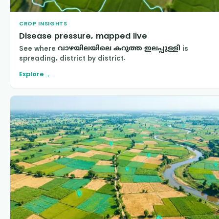
CROP INSIGHTS
Disease pressure, mapped live
See where
വാഴയിലയിലെ കറുത്ത ഇലപ്പുള്ളി
is
spreading, district by district.
Explore
→