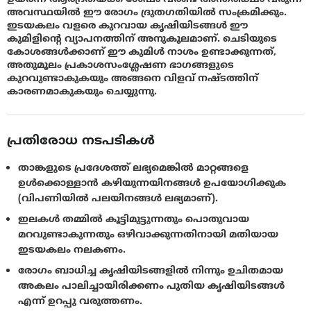
അവസ്ഥയില്‍ ഈ രോഗം ദ്രുതഗതിയില്‍ സംക്രമിക്കും.
ഇടയകലം വളരെ കുറവായ കൃഷിയിടങ്ങള്‍ ഈ
കുമിളിന്റെ വ്യാപനത്തിന് അനുകൂലമാണ്. ചെടിയുടെ
കോശങ്ങള്‍ക്കാണ് ഈ കുമിള്‍ നാശം ഉണ്ടാക്കുന്നത്‌,
അതുമൂലം പ്രകാശസംശ്ലേഷണ ഭാഗങ്ങളുടെ
കുറവുണ്ടാകുകയും അങ്ങനെ വിളവ്‌ നഷ്ടത്തിന്
കാരണമാകുകയും ചെയ്യുന്നു.
പ്രതിരോധ നടപടികൾ
താങ്കളുടെ പ്രദേശത്ത് ലഭ്യമെങ്കില്‍ മാറ്റങ്ങളെ
ഉള്‍ക്കൊള്ളാന്‍ കഴിയുന്നയിനങ്ങള്‍ ഉപയോഗിക്കുക
(വിപണിയില്‍ പലയിനങ്ങള്‍ ലഭ്യമാണ്).
ഇലകള്‍ തമ്മില്‍ കൂട്ടിമുട്ടുന്നതും പൊതുവായ
മറവുണ്ടാകുന്നതും ഒഴിവാക്കുന്നതിനായി മതിയായ
ഇടയകലം നലകണം.
രോഗം ബാധിച്ച കൃഷിയിടങ്ങളില്‍ നിന്നും ഉചിതമായ
അകലം പാലിച്ചായിരിക്കണം പുതിയ കൃഷിയിടങ്ങള്‍
എന്ന് ഉറപ്പു വരുത്തണം.