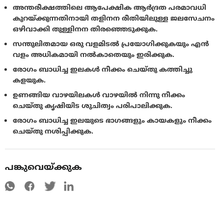
അന്തരീക്ഷത്തിലെ ആപേക്ഷിക ആര്‍ദ്രത പരമാവധി
കുറയ്ക്കുന്നതിനായി തളിനന രീതിയിലുള്ള ജലസേചനം
ഒഴിവാക്കി തുള്ളിനന തിരഞ്ഞെടുക്കുക.
സന്തുലിതമായ ഒരു വളമിടല്‍ പ്രയോഗിക്കുകയും എന്‍
വളം അധികമായി നല്‍കാതെയും ഇരിക്കുക.
രോഗം ബാധിച്ച ഇലകള്‍ നീക്കം ചെയ്തു കത്തിച്ചു
കളയുക.
ഉണങ്ങിയ വാഴയിലകള്‍ വാഴയില്‍ നിന്നു നീക്കം
ചെയ്തു കൃഷിയിട ശുചിത്വം പരിപാലിക്കുക.
രോഗം ബാധിച്ച ഇലയുടെ ഭാഗങ്ങളും കായകളും നീക്കം
ചെയ്തു നശിപ്പിക്കുക.
പങ്കുവെയ്ക്കുക