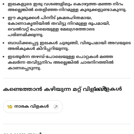
ഇലകളുടെ ഇരു വശങ്ങളിലും കൊഴുത്ത-മഞ്ഞ നിറം
അല്ലെങ്കില്‍ തെളിഞ്ഞ-നിറമുള്ള കുരുക്കളുണ്ടാകുന്നു.
ഈ കുരുക്കൾ പിന്നീട് ക്രമരഹിതമായ,
കോണാകൃതിയിൽ തവിട്ടു നിറമുള്ള രൂപമായി,
വെല്‍വറ്റ് പോലെയുള്ള മേലഗ്രത്തോടെ
പരിണമിക്കുന്നു.
ബാധിക്കപ്പെട്ട ഇലകൾ ചുരുങ്ങി, വിരൂപമായി അവയുടെ
അരികുകൾ കീറിപ്പറിയുന്നു.
ഇടതൂർന്ന തഴമ്പ്-പോലെയുള്ള പൊറ്റകൾ മഞ്ഞ
കലർന്ന തവിട്ടുനിറം അല്ലെങ്കിൽ ചാരനിറത്തിൽ
കാണപ്പെടുന്നു.
1
വിളകൾ
കണ്ടെത്താൻ കഴിയുന്ന മറ്റ് വിളകൾ
നാരക വിളകൾ