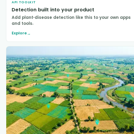
API TOOLKIT
Detection built into your product
Add plant-disease detection like this to your own apps
and tools.
Explore
→