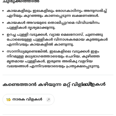
ചുരുക്കത്തിൽ
കായകളിലും ഇലകളിലും രോഗകാഠിന്യം അനുസരിച്ച്
ഏറിയും കുറഞ്ഞും കാണപ്പെടുന്ന ലക്ഷണങ്ങള്‍.
കായകള്‍ അവയുടെ തൊലിപ്പുറമെ വിവിധയിനം
പുള്ളികള്‍ ദൃശ്യമാക്കുന്നു.
ഉറച്ച പുള്ളി വടുക്കള്‍, വ്യാജ മെലനോസ്, ചുണങ്ങു
പോലെയുള്ള പുള്ളികള്‍ വിനാശകരമായ കുത്തുകള്‍
എന്നിവയും കായകളില്‍ കാണുന്നു.
സാന്നിധ്യമുണ്ടെങ്കില്‍, ഇലകളിലെ വടുക്കള്‍ ഇളം
നിറമുള്ള മധ്യഭാഗത്തോടെയും ചെറിയ, കുഴിഞ്ഞ
മൃതമായ പുള്ളികള്‍, ഇരുണ്ട അരികു വളറിയ
വലയങ്ങള്‍ എന്നിവയോടെയും പ്രത്യക്ഷപ്പെടുന്നു.
1
വിളകൾ
കണ്ടെത്താൻ കഴിയുന്ന മറ്റ് വിളകൾ
നാരക വിളകൾ