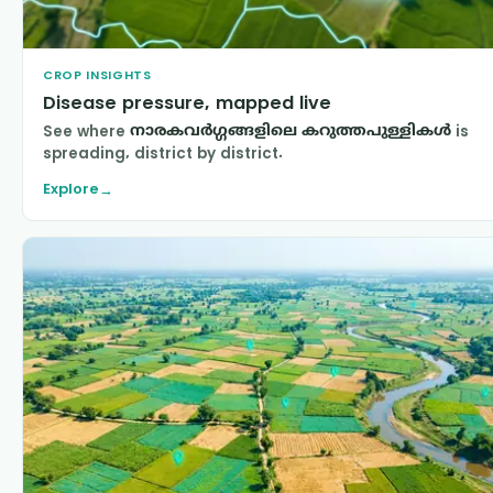
CROP INSIGHTS
Disease pressure, mapped live
See where
നാരകവര്‍ഗ്ഗങ്ങളിലെ കറുത്തപുള്ളികള്‍
is
spreading, district by district.
Explore
→