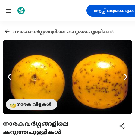
ആപ്പ് ലഭ്യമാക്കുക
നാരകവര്‍ഗ്ഗങ്ങളിലെ കറുത്തപുള്ളികള്‍
നാരക വിളകൾ
നാരകവര്‍ഗ്ഗങ്ങളിലെ
കറുത്തപുള്ളികള്‍