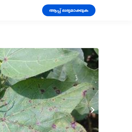
ആപ്പ് ലഭ്യമാക്കുക