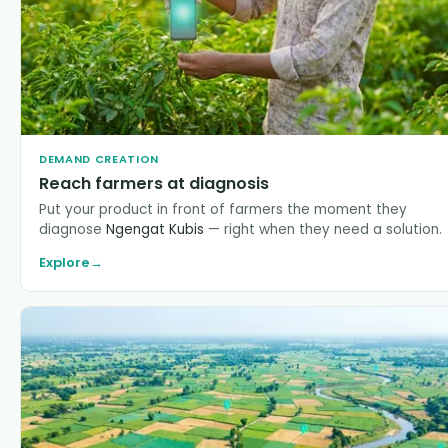
DEMAND CREATION
Reach farmers at diagnosis
Put your product in front of farmers the moment they
diagnose
Ngengat Kubis
— right when they need a solution.
Explore
→