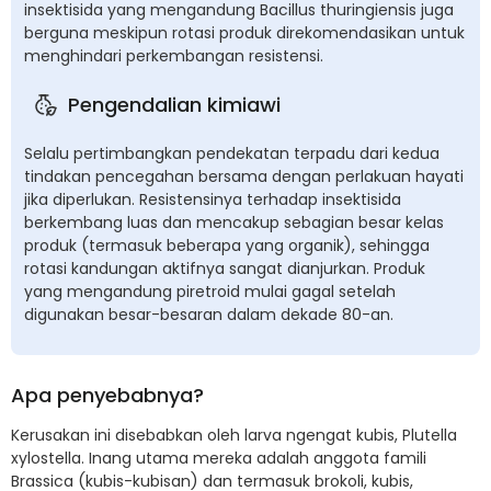
insektisida yang mengandung Bacillus thuringiensis juga
berguna meskipun rotasi produk direkomendasikan untuk
menghindari perkembangan resistensi.
Pengendalian kimiawi
Selalu pertimbangkan pendekatan terpadu dari kedua
tindakan pencegahan bersama dengan perlakuan hayati
jika diperlukan. Resistensinya terhadap insektisida
berkembang luas dan mencakup sebagian besar kelas
produk (termasuk beberapa yang organik), sehingga
rotasi kandungan aktifnya sangat dianjurkan. Produk
yang mengandung piretroid mulai gagal setelah
digunakan besar-besaran dalam dekade 80-an.
Apa penyebabnya?
Kerusakan ini disebabkan oleh larva ngengat kubis, Plutella
xylostella. Inang utama mereka adalah anggota famili
Brassica (kubis-kubisan) dan termasuk brokoli, kubis,