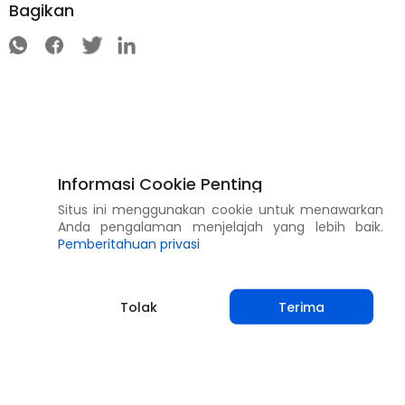
Bagikan
Informasi Cookie Penting
Situs ini menggunakan cookie untuk menawarkan
Anda pengalaman menjelajah yang lebih baik.
Pemberitahuan privasi
Tolak
Terima